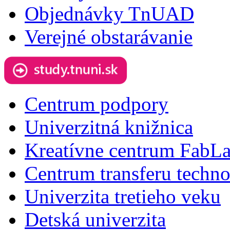
Objednávky TnUAD
Verejné obstarávanie
Centrum podpory
Univerzitná knižnica
Kreatívne centrum FabL
Centrum transferu techno
Univerzita tretieho veku
Detská univerzita