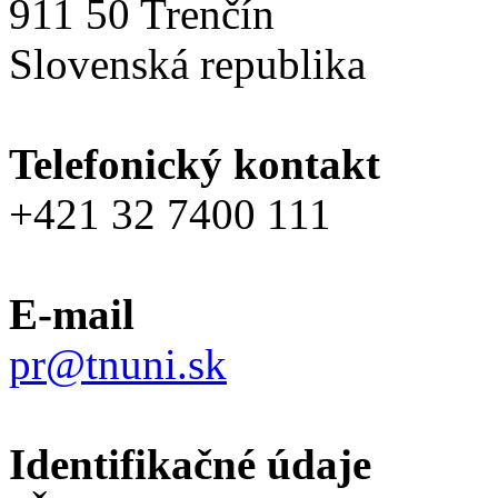
911 50 Trenčín
Slovenská republika
Telefonický kontakt
+421 32 7400 111
E-mail
pr@tnuni.sk
Identifikačné údaje