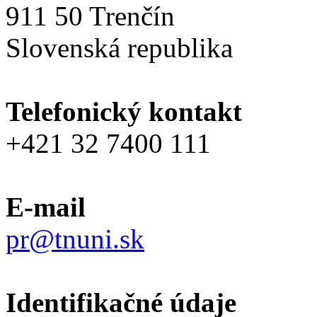
911 50 Trenčín
Slovenská republika
Telefonický kontakt
+421 32 7400 111
E-mail
pr@tnuni.sk
Identifikačné údaje