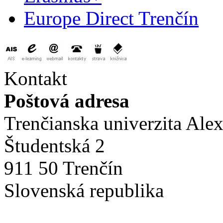
Europe Direct Trenčín
Kontakt
Poštová adresa
Trenčianska univerzita Ale
Študentská 2
911 50 Trenčín
Slovenská republika