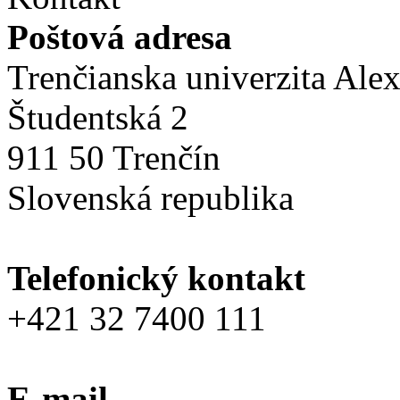
Poštová adresa
Trenčianska univerzita Ale
Študentská 2
911 50 Trenčín
Slovenská republika
Telefonický kontakt
+421 32 7400 111
E-mail