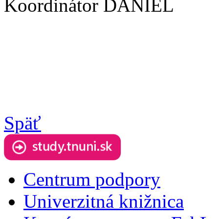
Koordinátor DANIEL
Späť
Centrum podpory
Univerzitná knižnica