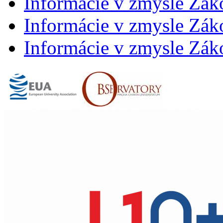
Informácie v zmysle Zák
Informácie v zmysle Záko
Informácie v zmysle Záko