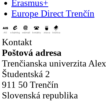
Erasmus+
Europe Direct Trenčín
Kontakt
Poštová adresa
Trenčianska univerzita Ale
Študentská 2
911 50 Trenčín
Slovenská republika