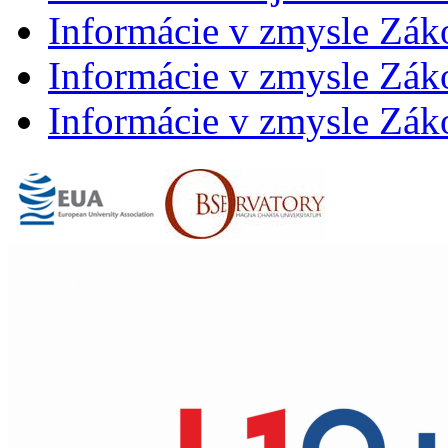
Informácie v zmysle Zák
Informácie v zmysle Záko
Informácie v zmysle Záko