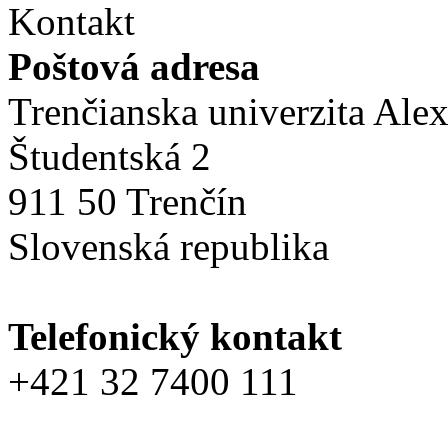
Kontakt
Poštová adresa
Trenčianska univerzita Ale
Študentská 2
911 50 Trenčín
Slovenská republika
Telefonický kontakt
+421 32 7400 111