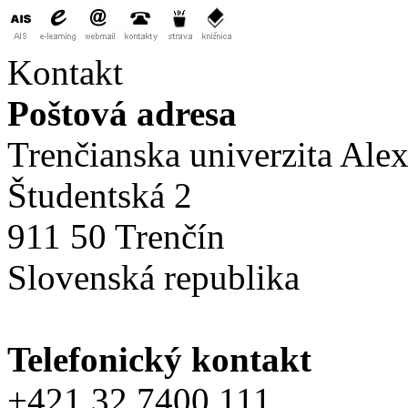
Kontakt
Poštová adresa
Trenčianska univerzita Ale
Študentská 2
911 50 Trenčín
Slovenská republika
Telefonický kontakt
+421 32 7400 111