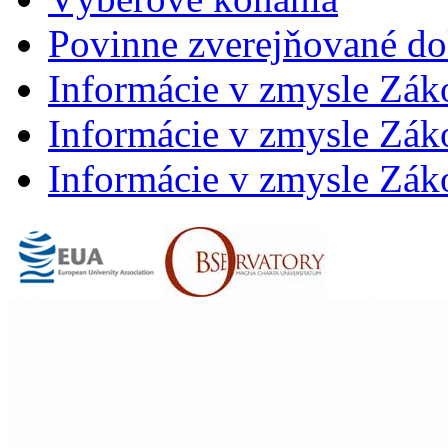
Povinne zverejňované d
Informácie v zmysle Zák
Informácie v zmysle Záko
Informácie v zmysle Záko