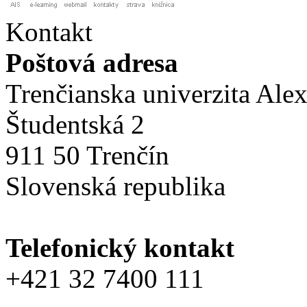
Kontakt
Poštová adresa
Trenčianska univerzita Ale
Študentská 2
911 50 Trenčín
Slovenská republika
Telefonický kontakt
+421 32 7400 111