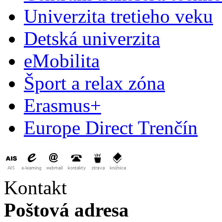
Univerzita tretieho veku
Detská univerzita
eMobilita
Šport a relax zóna
Erasmus+
Europe Direct Trenčín
Kontakt
Poštová adresa