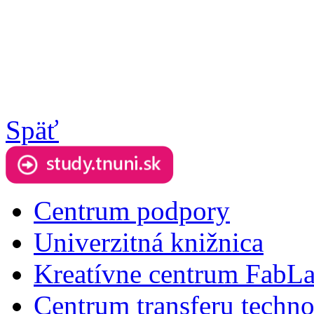
Späť
Centrum podpory
Univerzitná knižnica
Kreatívne centrum FabL
Centrum transferu techno