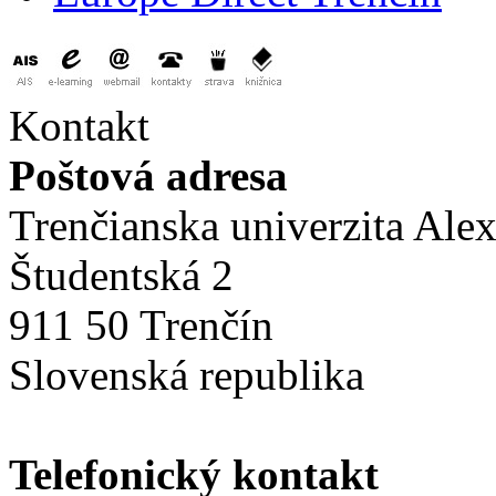
Kontakt
Poštová adresa
Trenčianska univerzita Ale
Študentská 2
911 50 Trenčín
Slovenská republika
Telefonický kontakt