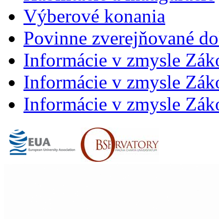
Výberové konania
Povinne zverejňované d
Informácie v zmysle Zák
Informácie v zmysle Záko
Informácie v zmysle Záko