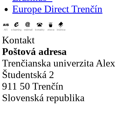
Europe Direct Trenčín
Kontakt
Poštová adresa
Trenčianska univerzita Ale
Študentská 2
911 50 Trenčín
Slovenská republika