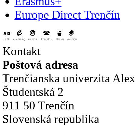
Erasmus+
Europe Direct Trenčín
Kontakt
Poštová adresa
Trenčianska univerzita Ale
Študentská 2
911 50 Trenčín
Slovenská republika