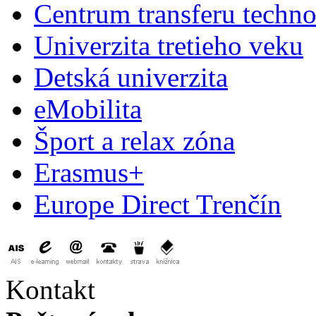
Centrum transferu techno
Univerzita tretieho veku
Detská univerzita
eMobilita
Šport a relax zóna
Erasmus+
Europe Direct Trenčín
Kontakt