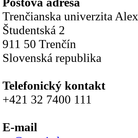
Poštová adresa
Trenčianska univerzita Ale
Študentská 2
911 50 Trenčín
Slovenská republika
Telefonický kontakt
+421 32 7400 111
E-mail