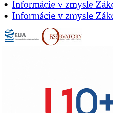
Informácie v zmysle Záko
Informácie v zmysle Záko