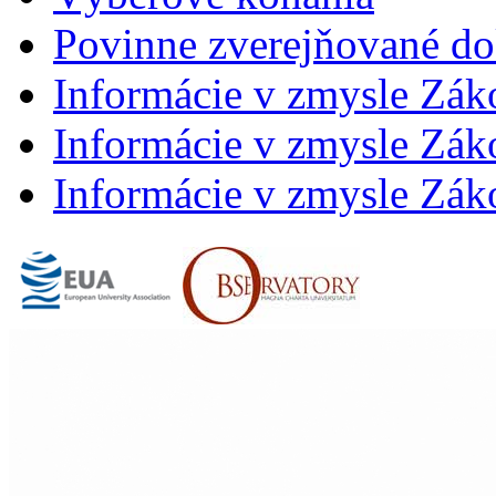
Povinne zverejňované d
Informácie v zmysle Zák
Informácie v zmysle Záko
Informácie v zmysle Záko