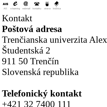
Kontakt
Poštová adresa
Trenčianska univerzita Ale
Študentská 2
911 50 Trenčín
Slovenská republika
Telefonický kontakt
+421 32 7400 111