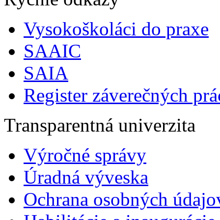
Vysokoškoláci do praxe
SAAIC
SAIA
Register záverečných prá
Transparentná univerzita
Výročné správy
Úradná výveska
Ochrana osobných údajo