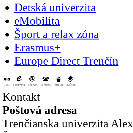
Detská univerzita
eMobilita
Šport a relax zóna
Erasmus+
Europe Direct Trenčín
Kontakt
Poštová adresa
Trenčianska univerzita Ale