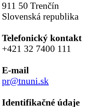
911 50 Trenčín
Slovenská republika
Telefonický kontakt
+421 32 7400 111
E-mail
pr@tnuni.sk
Identifikačné údaje