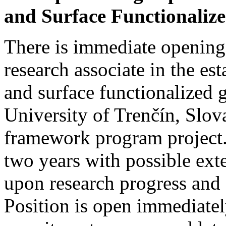
and Surface Functionalize
There is immediate opening 
research associate in the es
and surface functionalized 
University of Trenčín, Slo
framework program project. 
two years with possible ext
upon research progress and q
Position is open immediate