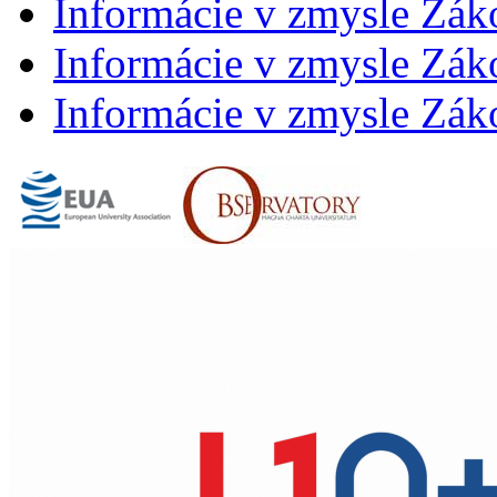
Informácie v zmysle Zák
Informácie v zmysle Záko
Informácie v zmysle Záko