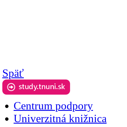
Späť
Centrum podpory
Univerzitná knižnica