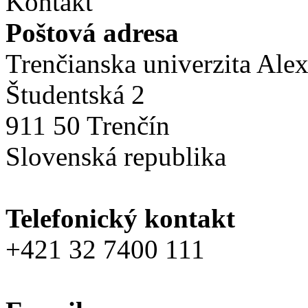
Kontakt
Poštová adresa
Trenčianska univerzita Ale
Študentská 2
911 50 Trenčín
Slovenská republika
Telefonický kontakt
+421 32 7400 111