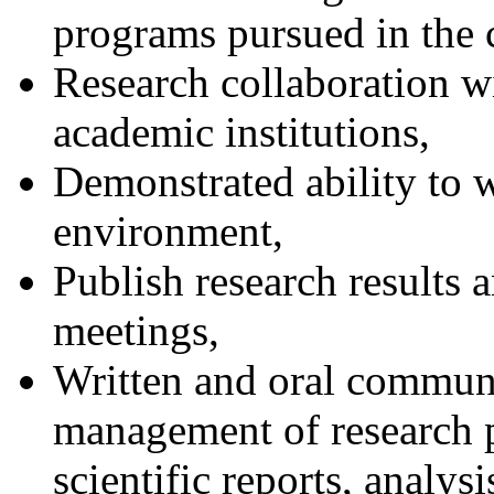
programs pursued in the 
Research collaboration wi
academic institutions,
Demonstrated ability to 
environment,
Publish research results a
meetings,
Written and oral communi
management of research p
scientific reports, analysi