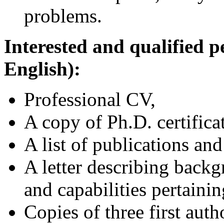
problems.
Interested and qualified p
English):
Professional CV,
A copy of Ph.D. certifica
A list of publications and
A letter describing backg
and capabilities pertainin
Copies of three first auth