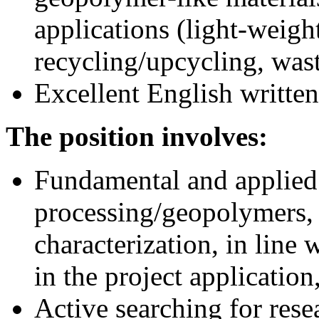
applications (light-weight
recycling/upcycling, was
Excellent English writte
The position involves:
Fundamental and applied 
processing/geopolymers,
characterization, in line 
in the project application
Active searching for rese