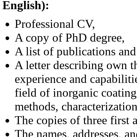
English):
Professional CV,
A copy of PhD degree,
A list of publications and
A letter describing own t
experience and capabilitie
field of inorganic coatin
methods, characterization 
The copies of three first 
The names, addresses, and