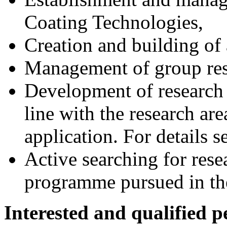
Coating Technologies,
Creation and building of 
Management of group rese
Development of research
line with the research are
application. For details 
Active searching for rese
programme pursued in th
Interested and qualified p