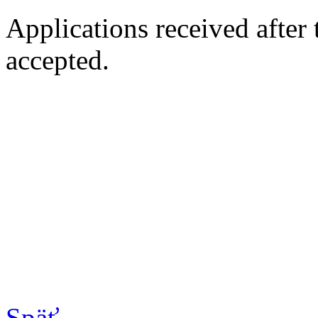
Applications received after 
accepted.
Späť