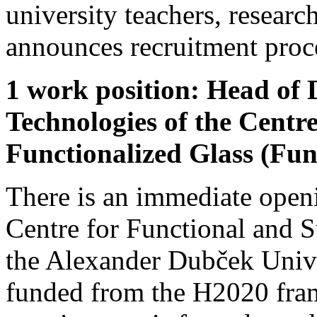
university teachers, resear
announces recruitment proce
1 work position: Head of
Technologies of the Centr
Functionalized Glass (Fun
There is an immediate openi
Centre for Functional and S
the Alexander Dubček Unive
funded from the H2020 fra