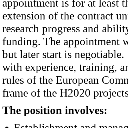
appointment is for at least 
extension of the contract u
research progress and abilit
funding. The appointment w
but later start is negotiabl
with experience, training, an
rules of the European Commi
frame of the H2020 projects
The position involves:
Establishment and manag