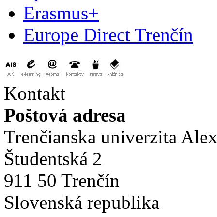
Erasmus+
Europe Direct Trenčín
Kontakt
Poštová adresa
Trenčianska univerzita Ale
Študentská 2
911 50 Trenčín
Slovenská republika