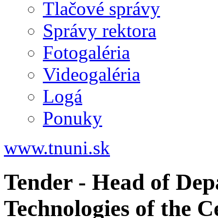
Tlačové správy
Správy rektora
Fotogaléria
Videogaléria
Logá
Ponuky
www.tnuni.sk
Tender - Head of Dep
Technologies of the C