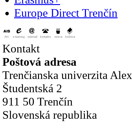
Europe Direct Trenčín
Kontakt
Poštová adresa
Trenčianska univerzita Ale
Študentská 2
911 50 Trenčín
Slovenská republika