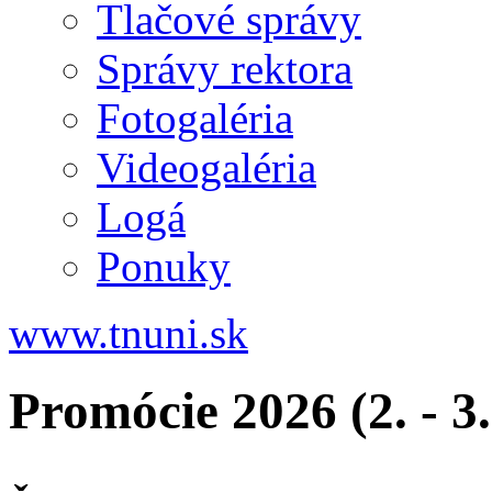
Tlačové správy
Správy rektora
Fotogaléria
Videogaléria
Logá
Ponuky
www.tnuni.sk
Promócie 2026 (2. - 3