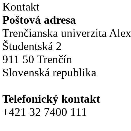
Kontakt
Poštová adresa
Trenčianska univerzita Ale
Študentská 2
911 50 Trenčín
Slovenská republika
Telefonický kontakt
+421 32 7400 111