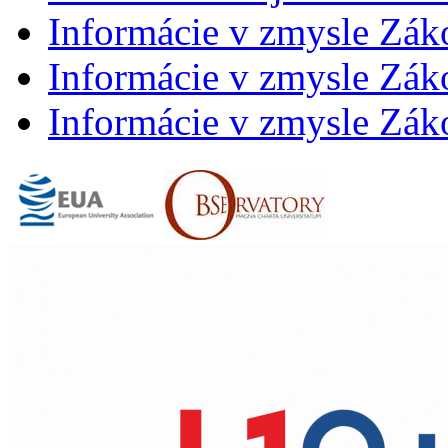
Informácie v zmysle Zák
Informácie v zmysle Záko
Informácie v zmysle Záko