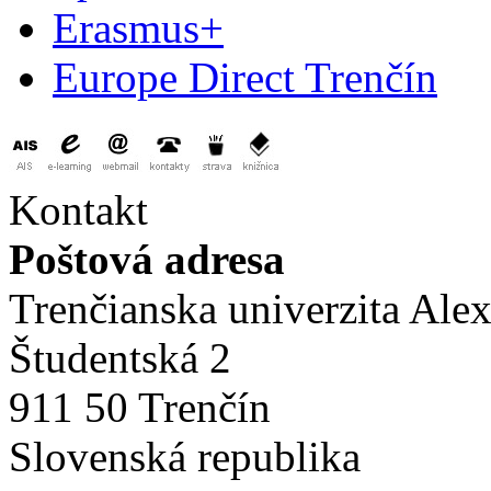
Erasmus+
Europe Direct Trenčín
Kontakt
Poštová adresa
Trenčianska univerzita Ale
Študentská 2
911 50 Trenčín
Slovenská republika