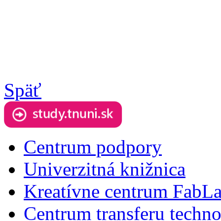
Späť
Centrum podpory
Univerzitná knižnica
Kreatívne centrum FabL
Centrum transferu techno