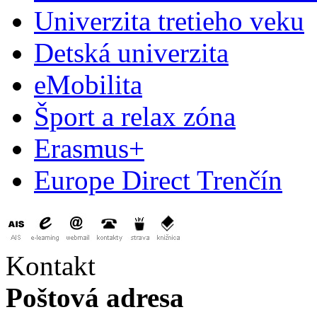
Univerzita tretieho veku
Detská univerzita
eMobilita
Šport a relax zóna
Erasmus+
Europe Direct Trenčín
Kontakt
Poštová adresa