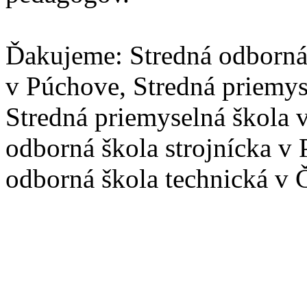
Ďakujeme: Stredná odborná 
v Púchove, Stredná priemyse
Stredná priemyselná škola 
odborná škola strojnícka v 
odborná škola technická v 