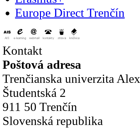
Europe Direct Trenčín
Kontakt
Poštová adresa
Trenčianska univerzita Ale
Študentská 2
911 50 Trenčín
Slovenská republika