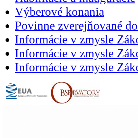
Výberové konania
Povinne zverejňované d
Informácie v zmysle Zák
Informácie v zmysle Záko
Informácie v zmysle Záko