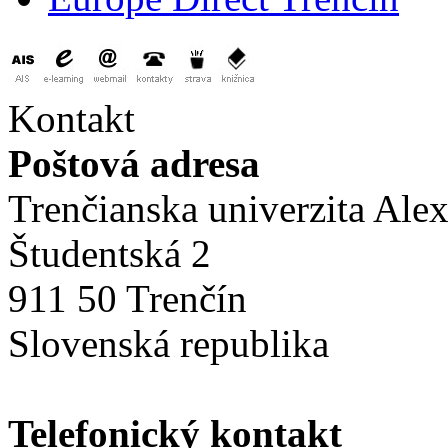
Kontakt
Poštová adresa
Trenčianska univerzita Ale
Študentská 2
911 50 Trenčín
Slovenská republika
Telefonický kontakt