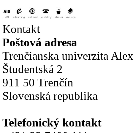
Kontakt
Poštová adresa
Trenčianska univerzita Ale
Študentská 2
911 50 Trenčín
Slovenská republika
Telefonický kontakt