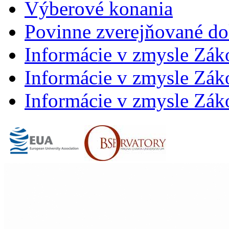
Výberové konania
Povinne zverejňované d
Informácie v zmysle Zák
Informácie v zmysle Záko
Informácie v zmysle Záko