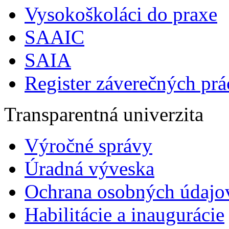
Vysokoškoláci do praxe
SAAIC
SAIA
Register záverečných prá
Transparentná univerzita
Výročné správy
Úradná výveska
Ochrana osobných údajo
Habilitácie a inaugurácie