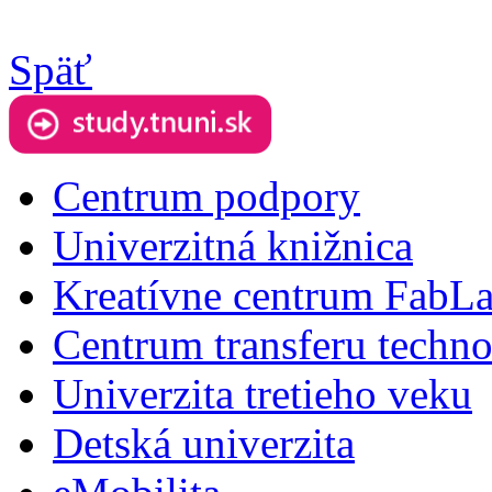
Späť
Centrum podpory
Univerzitná knižnica
Kreatívne centrum FabL
Centrum transferu techno
Univerzita tretieho veku
Detská univerzita