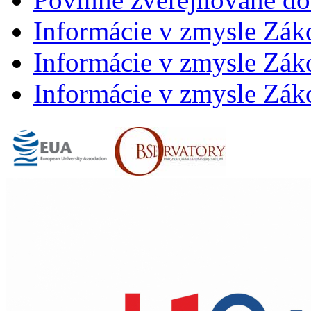
Informácie v zmysle Zák
Informácie v zmysle Záko
Informácie v zmysle Záko