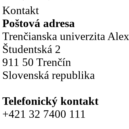
Kontakt
Poštová adresa
Trenčianska univerzita Ale
Študentská 2
911 50 Trenčín
Slovenská republika
Telefonický kontakt
+421 32 7400 111