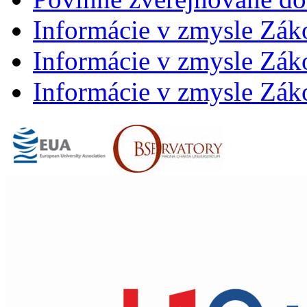
Informácie v zmysle Zák
Informácie v zmysle Záko
Informácie v zmysle Záko