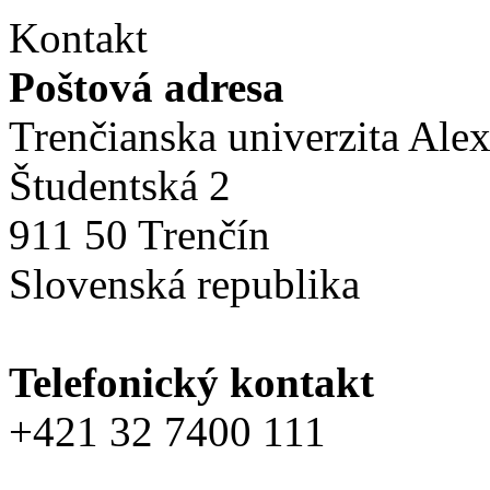
Kontakt
Poštová adresa
Trenčianska univerzita Ale
Študentská 2
911 50 Trenčín
Slovenská republika
Telefonický kontakt
+421 32 7400 111