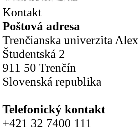
Kontakt
Poštová adresa
Trenčianska univerzita Ale
Študentská 2
911 50 Trenčín
Slovenská republika
Telefonický kontakt
+421 32 7400 111