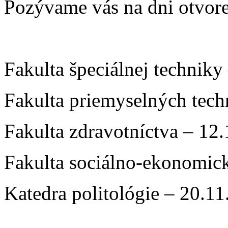
Pozývame vás na dni otvore
Fakulta špeciálnej techniky
Fakulta priemyselných tech
Fakulta zdravotníctva – 12
Fakulta sociálno-ekonomic
Katedra politológie – 20.1