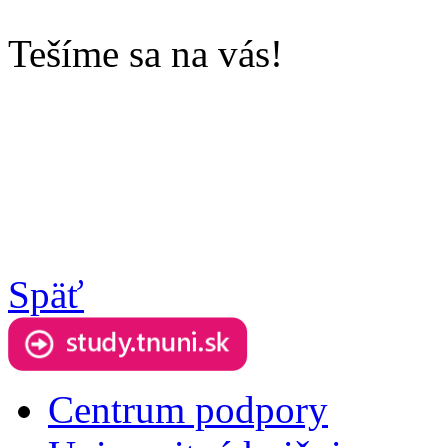
Tešíme sa na vás!
Späť
Centrum podpory