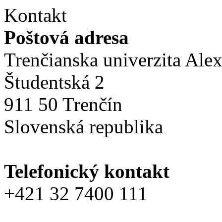
Kontakt
Poštová adresa
Trenčianska univerzita Ale
Študentská 2
911 50 Trenčín
Slovenská republika
Telefonický kontakt
+421 32 7400 111