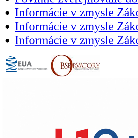
Informácie v zmysle Zák
Informácie v zmysle Záko
Informácie v zmysle Záko