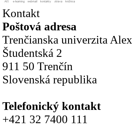
Kontakt
Poštová adresa
Trenčianska univerzita Ale
Študentská 2
911 50 Trenčín
Slovenská republika
Telefonický kontakt
+421 32 7400 111