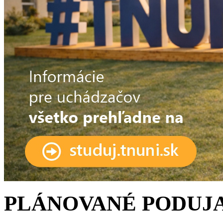
PLÁNOVANÉ PODUJ