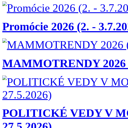
Promócie 2026 (2. - 3.7.20
MAMMOTRENDY 2026 (4.
POLITICKÉ VEDY V M
27.5.2026)