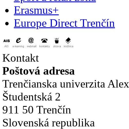
Erasmus+
Europe Direct Trenčín
Kontakt
Poštová adresa
Trenčianska univerzita Ale
Študentská 2
911 50 Trenčín
Slovenská republika