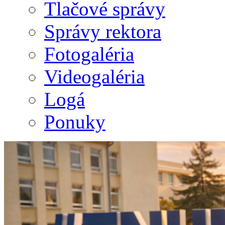
Tlačové správy
Správy rektora
Fotogaléria
Videogaléria
Logá
Ponuky